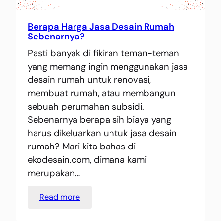
Berapa Harga Jasa Desain Rumah
Sebenarnya?
Pasti banyak di fikiran teman-teman
yang memang ingin menggunakan jasa
desain rumah untuk renovasi,
membuat rumah, atau membangun
sebuah perumahan subsidi.
Sebenarnya berapa sih biaya yang
harus dikeluarkan untuk jasa desain
rumah? Mari kita bahas di
ekodesain.com, dimana kami
merupakan…
:
Read more
Berapa
Harga